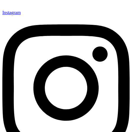
Instagram