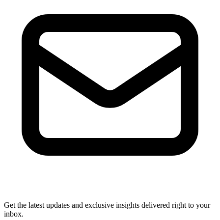
Get the latest updates and exclusive insights delivered right to your
inbox.