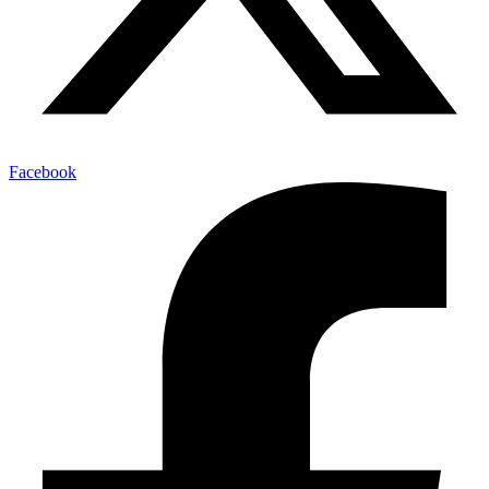
Facebook