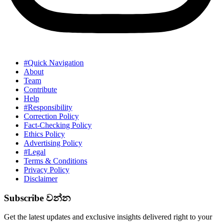
#Quick Navigation
About
Team
Contribute
Help
#Responsibility
Correction Policy
Fact-Checking Policy
Ethics Policy
Advertising Policy
#Legal
Terms & Conditions
Privacy Policy
Disclaimer
Subscribe වන්න
Get the latest updates and exclusive insights delivered right to your