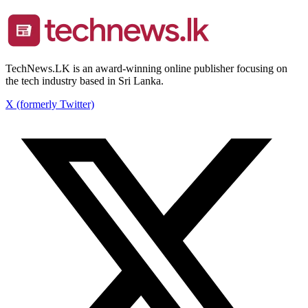
TechNews.LK is an award-winning online publisher focusing on
the tech industry based in Sri Lanka.
X (formerly Twitter)