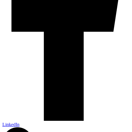
LinkedIn