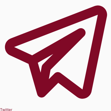
Twitter