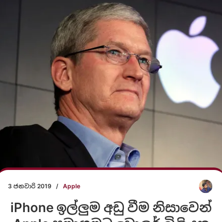
3 ජනවාරි 2019
/
Apple
iPhone ඉල්ලුම අඩු වීම නිසාවෙන්