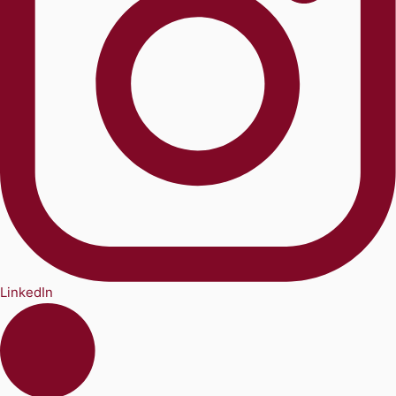
LinkedIn