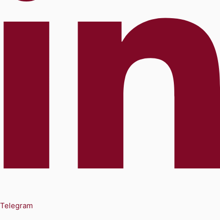
Telegram