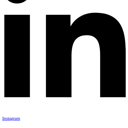
Instagram