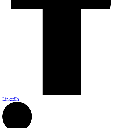
LinkedIn