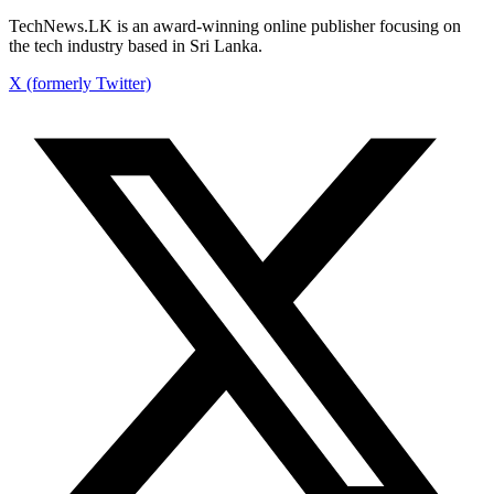
TechNews.LK is an award-winning online publisher focusing on
the tech industry based in Sri Lanka.
X (formerly Twitter)