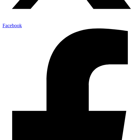
Facebook