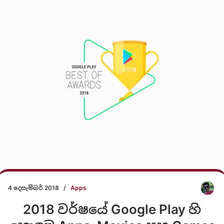
4 දෙසැම්බර් 2018
/
Apps
2018 වර්ෂයේ Google Play හි