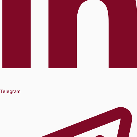
Telegram