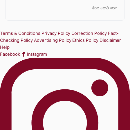
මාස 8කට පෙර
Terms & Conditions
Privacy Policy
Correction Policy
Fact-
Checking Policy
Advertising Policy
Ethics Policy
Disclaimer
Help
Facebook
Instagram