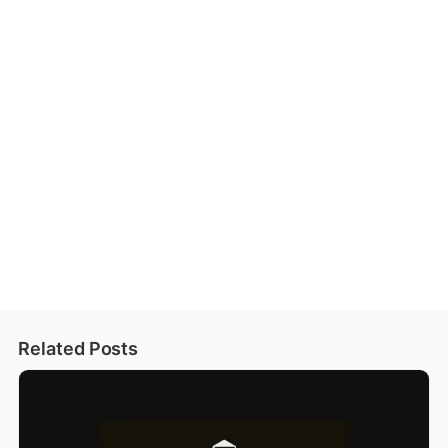
Related Posts