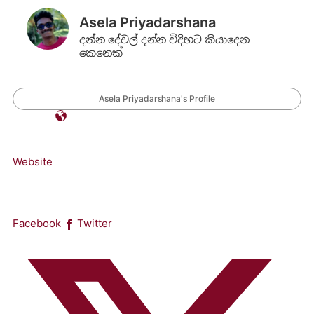
Asela Priyadarshana
දන්න දේවල් දන්න විදිහට කියාදෙන
කෙනෙක්
Asela Priyadarshana's Profile
Website
Facebook
Twitter