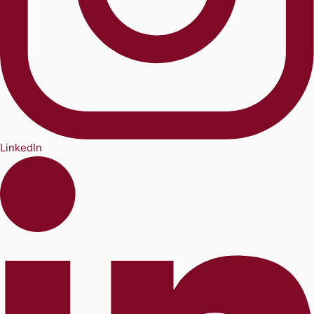
LinkedIn