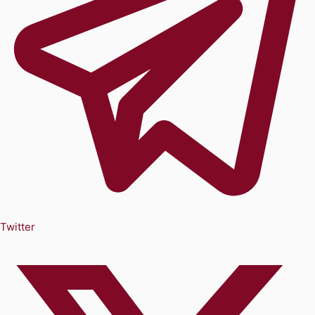
Twitter