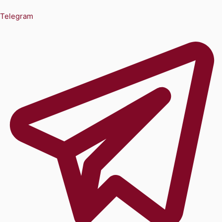
Telegram