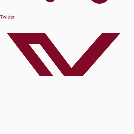
Twitter