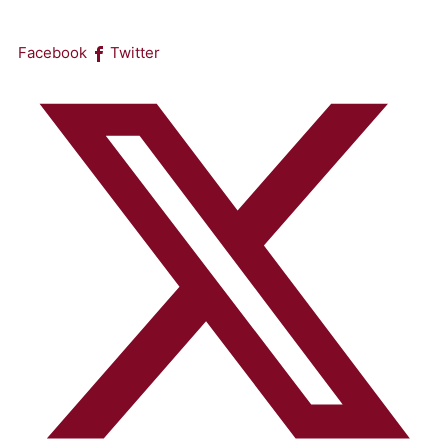
Facebook
Twitter