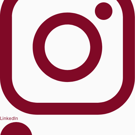
LinkedIn