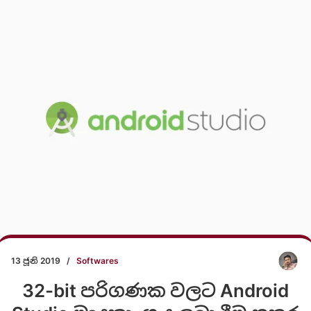
13 ජූනි 2019
/
Softwares
32-bit පරිගණක වලට Android