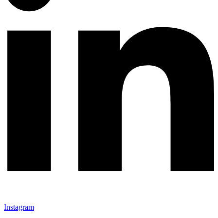
Instagram