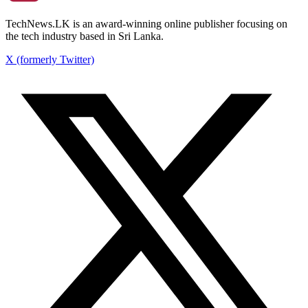
TechNews.LK is an award-winning online publisher focusing on
the tech industry based in Sri Lanka.
X (formerly Twitter)