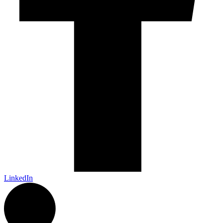
LinkedIn