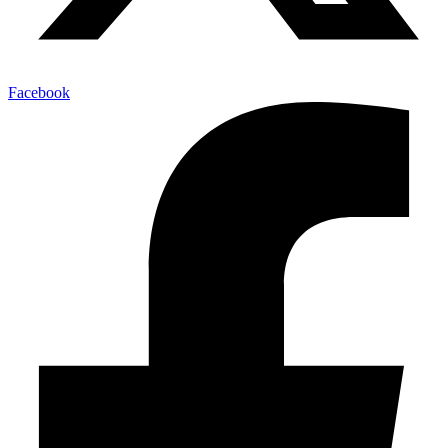
Facebook