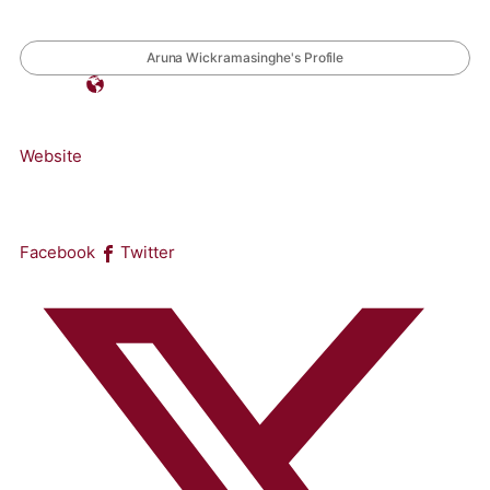
Aruna Wickramasinghe's Profile
Website
Facebook
Twitter