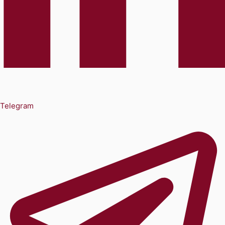
Telegram