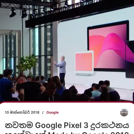
10 ඔක්තෝබර් 2018
/
Google
නවතම Google Pixel 3 දුරකථනය