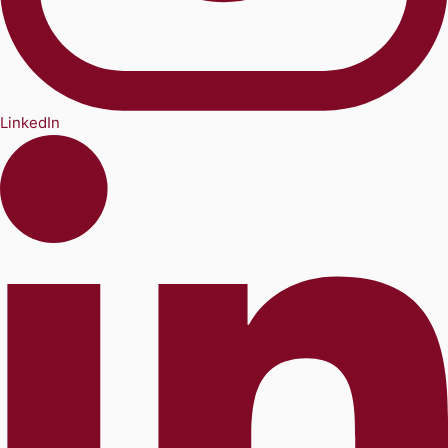
LinkedIn