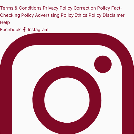
Terms & Conditions
Privacy Policy
Correction Policy
Fact-
Checking Policy
Advertising Policy
Ethics Policy
Disclaimer
Help
Facebook
Instagram