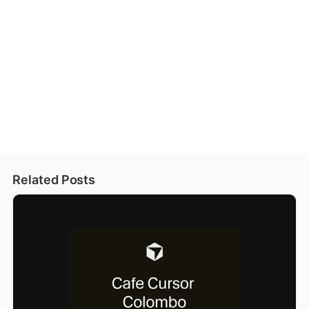
Related Posts