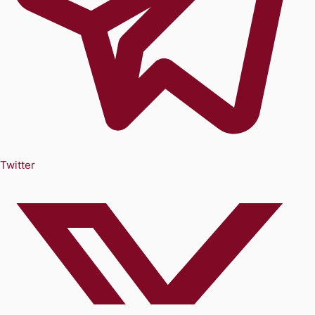
Twitter