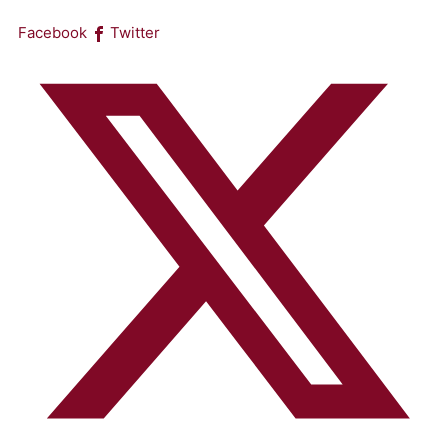
Facebook
Twitter