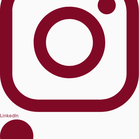
LinkedIn