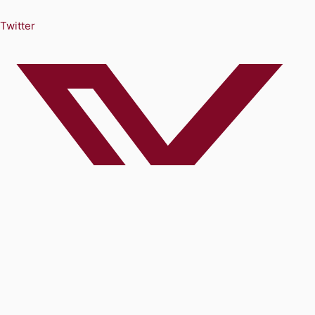
Twitter