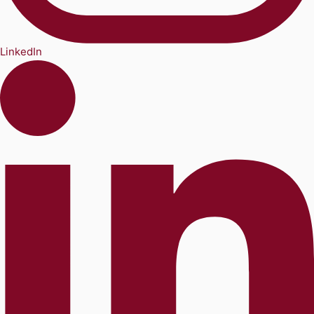
LinkedIn