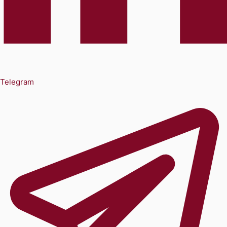
Telegram