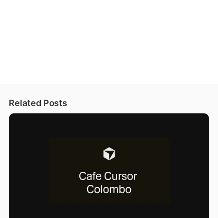
Related Posts