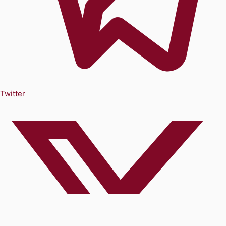
Twitter