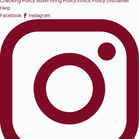
Checking Policy
Advertising Policy
Ethics Policy
Disclaimer
Help
Facebook
Instagram