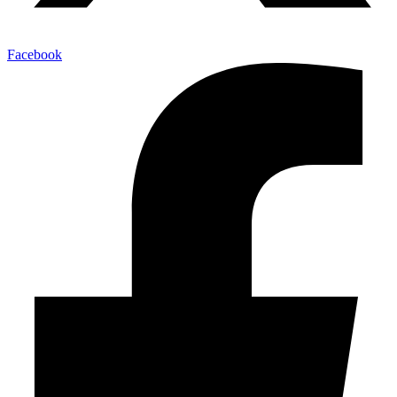
Facebook