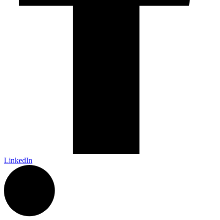
LinkedIn