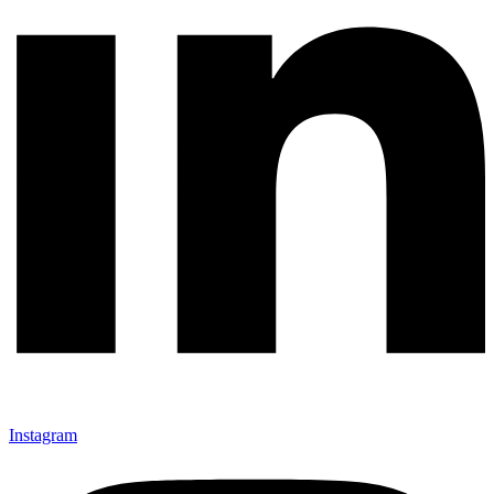
Instagram