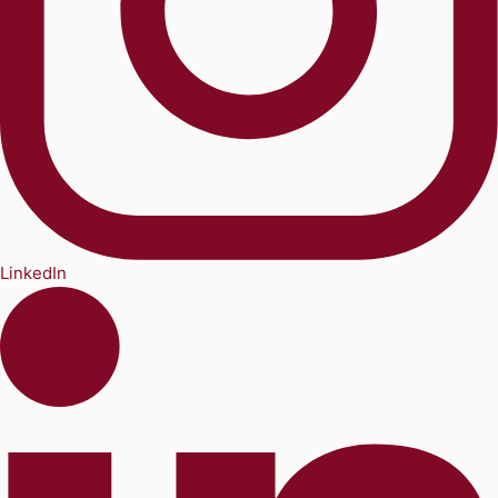
LinkedIn