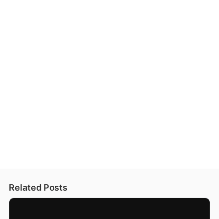
Related Posts