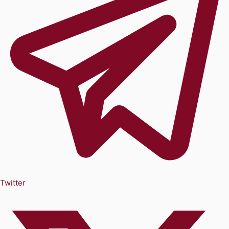
Twitter