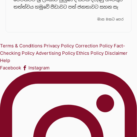
තත්ත්වය හමුවේ පීඩාවට පත් ජනතාවට සහන සැ
මාස 8කට පෙර
Terms & Conditions
Privacy Policy
Correction Policy
Fact-
Checking Policy
Advertising Policy
Ethics Policy
Disclaimer
Help
Facebook
Instagram