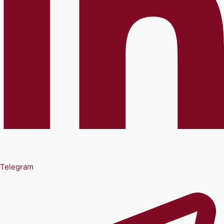
Telegram