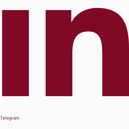
Telegram