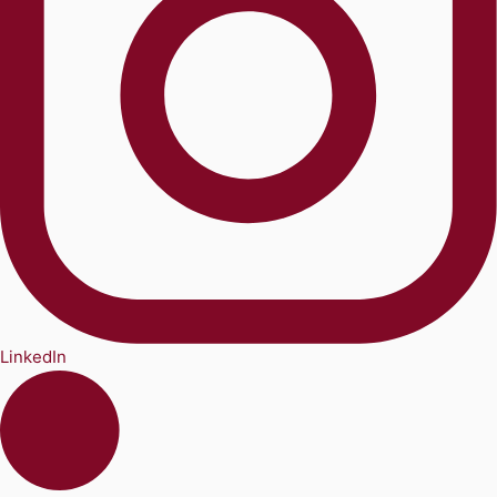
LinkedIn