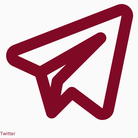
Twitter