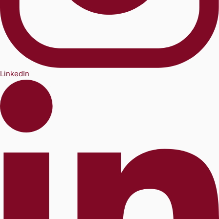
LinkedIn