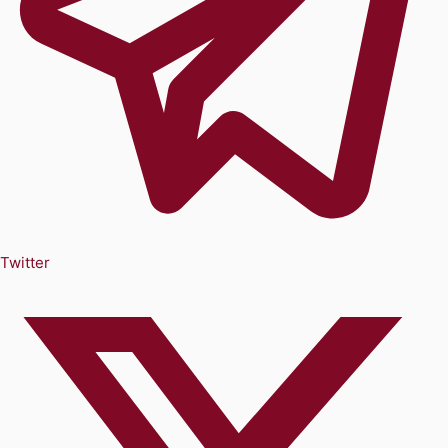
Twitter