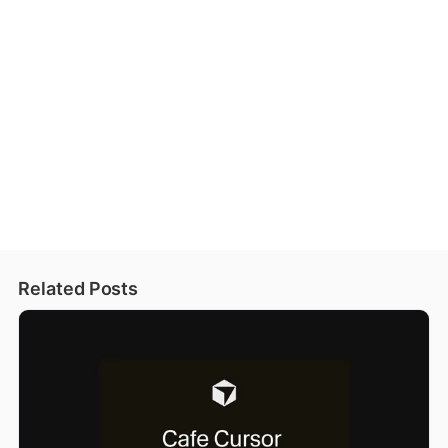
Related Posts