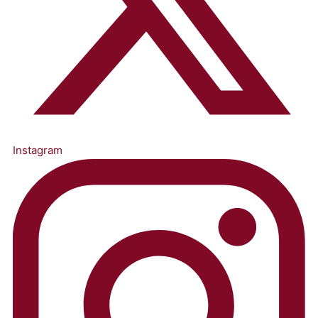
Instagram