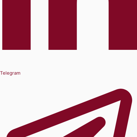
Telegram