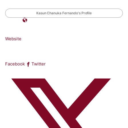
Kasun Chanuka Fernando's Profile
Website
Facebook
Twitter