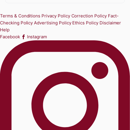
Terms & Conditions
Privacy Policy
Correction Policy
Fact-
Checking Policy
Advertising Policy
Ethics Policy
Disclaimer
Help
Facebook
Instagram