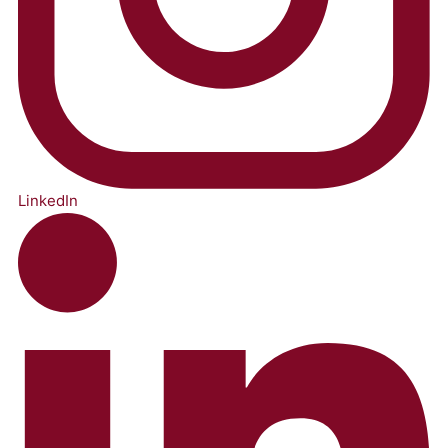
LinkedIn