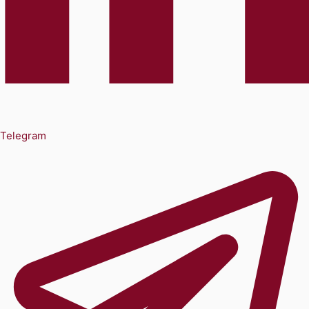
Telegram