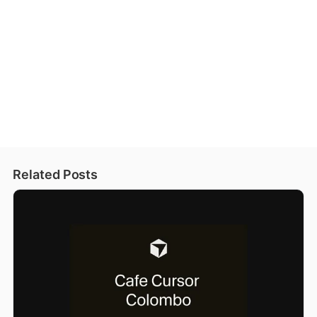
Related Posts