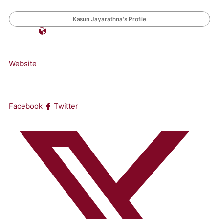
Kasun Jayarathna's Profile
Website
Facebook
Twitter