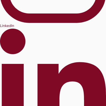
LinkedIn