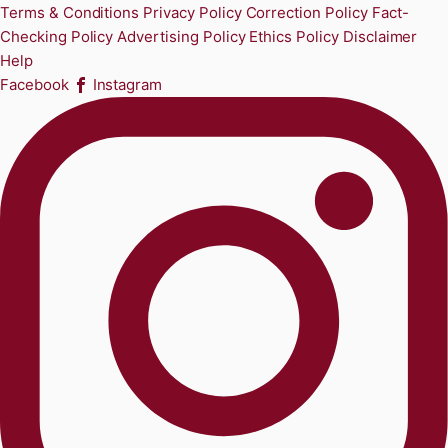
Terms & Conditions
Privacy Policy
Correction Policy
Fact-
Checking Policy
Advertising Policy
Ethics Policy
Disclaimer
Help
Facebook
Instagram