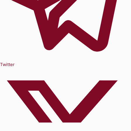
Twitter