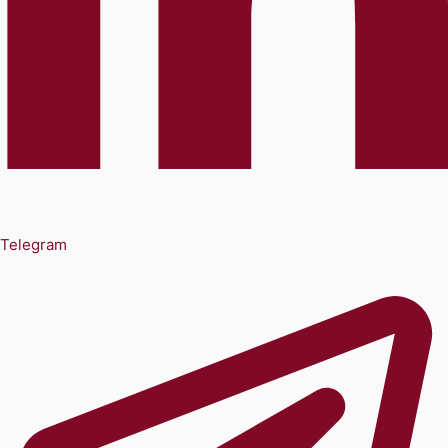
Telegram