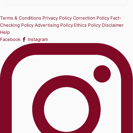
Terms & Conditions
Privacy Policy
Correction Policy
Fact-
Checking Policy
Advertising Policy
Ethics Policy
Disclaimer
Help
Facebook
Instagram