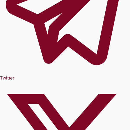
Twitter