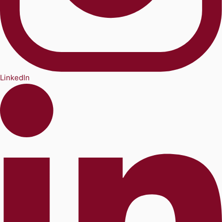
LinkedIn