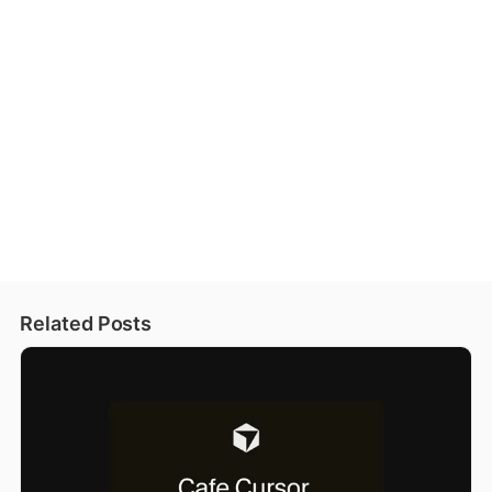
Related Posts