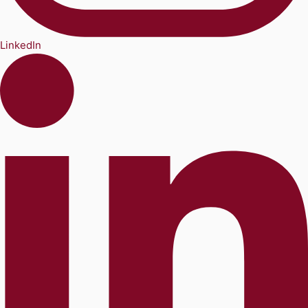
LinkedIn