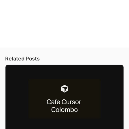
Related Posts