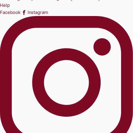
Help
Facebook
Instagram