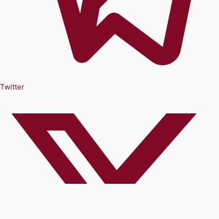
Twitter