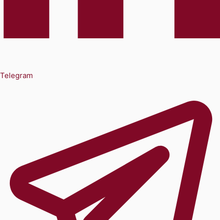
Telegram