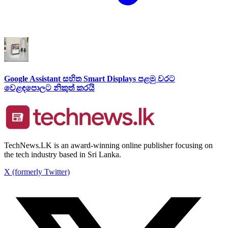
Google Assistant සහිත Smart Displays පළමු වරට
වෙළඳපොලට නිකුත් කරයි
TechNews.LK is an award-winning online publisher focusing on
the tech industry based in Sri Lanka.
X (formerly Twitter)