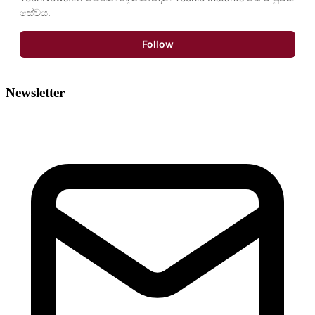
සේවය.
Follow
Newsletter