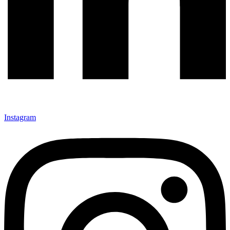
Instagram