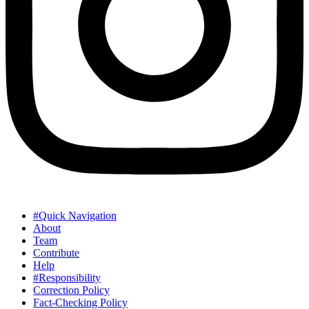
#Quick Navigation
About
Team
Contribute
Help
#Responsibility
Correction Policy
Fact-Checking Policy