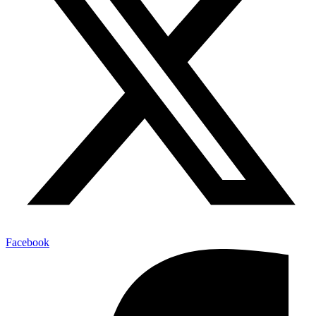
Facebook