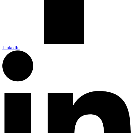
LinkedIn