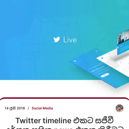
14 ජූනි 2018
/
Social Media
Twitter timeline එකට සජීවී