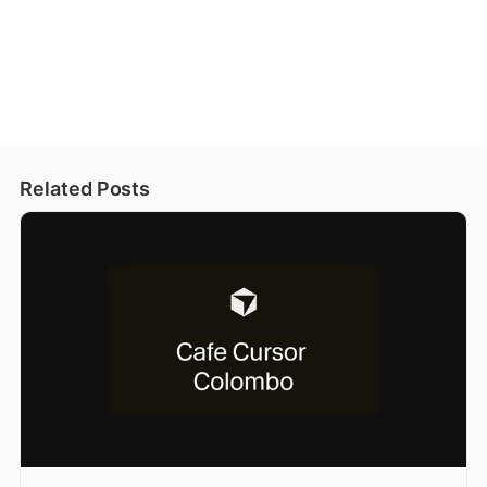
Related Posts