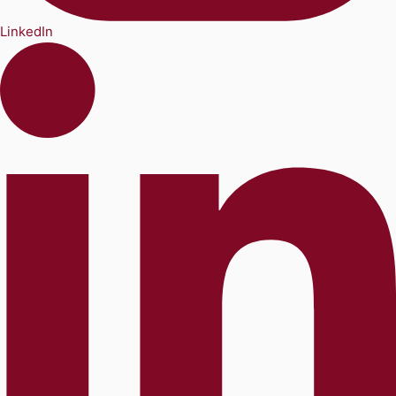
LinkedIn