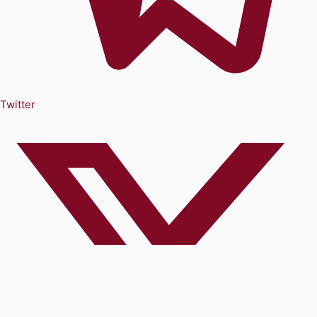
Twitter