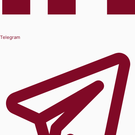
Telegram