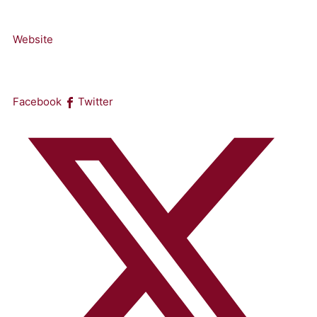
Website
Facebook
Twitter