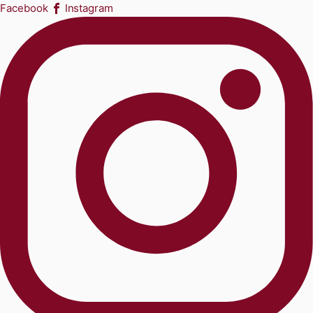
Facebook
Instagram