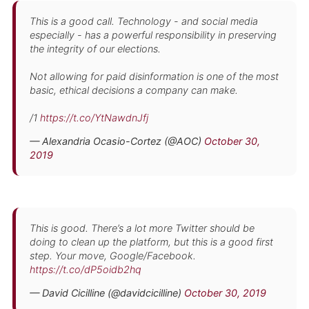
This is a good call. Technology - and social media
especially - has a powerful responsibility in preserving
the integrity of our elections.
Not allowing for paid disinformation is one of the most
basic, ethical decisions a company can make.
/1
https://t.co/YtNawdnJfj
— Alexandria Ocasio-Cortez (@AOC)
October 30,
2019
This is good. There’s a lot more Twitter should be
doing to clean up the platform, but this is a good first
step. Your move, Google/Facebook.
https://t.co/dP5oidb2hq
— David Cicilline (@davidcicilline)
October 30, 2019