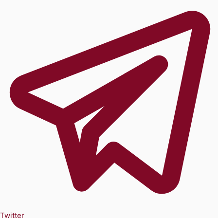
Twitter