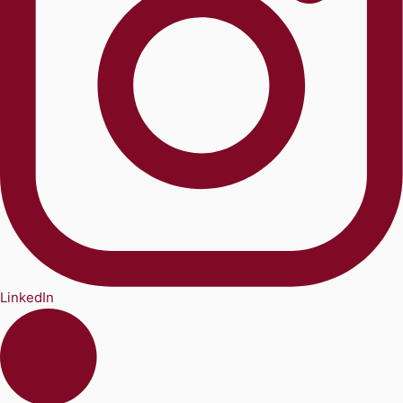
LinkedIn