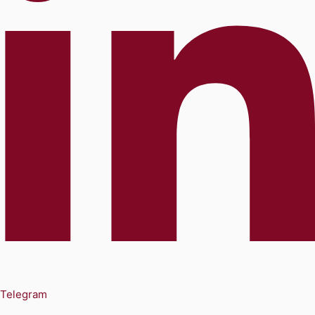
Telegram