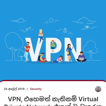
24 අප්‍රේල් 2019
/
Security
VPN, එහෙමත් නැතිනම් Virtual