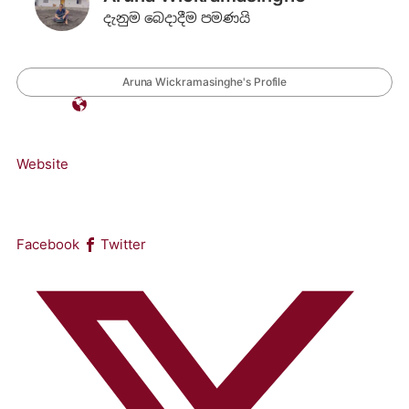
දැනුම බෙදාදීම පමණයි
Aruna Wickramasinghe's Profile
Website
Facebook
Twitter