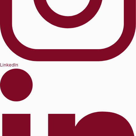
LinkedIn