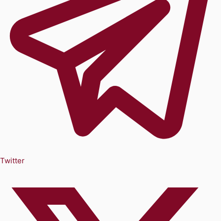
Twitter