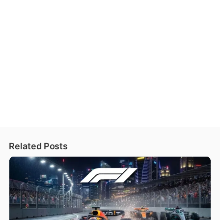
Related Posts