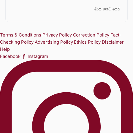
මාස 8කට පෙර
Terms & Conditions
Privacy Policy
Correction Policy
Fact-
Checking Policy
Advertising Policy
Ethics Policy
Disclaimer
Help
Facebook
Instagram