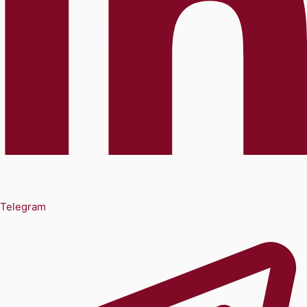
Telegram