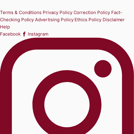
Terms & Conditions
Privacy Policy
Correction Policy
Fact-
Checking Policy
Advertising Policy
Ethics Policy
Disclaimer
Help
Facebook
Instagram