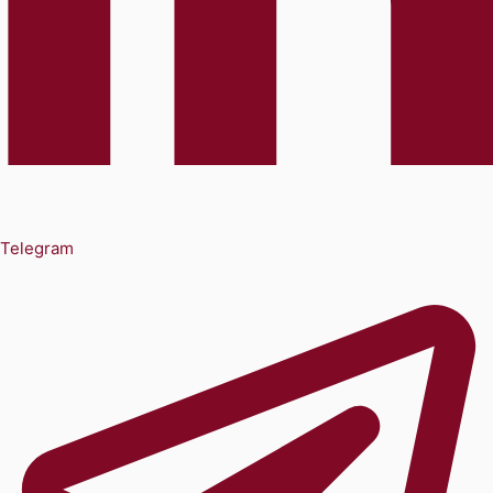
Telegram