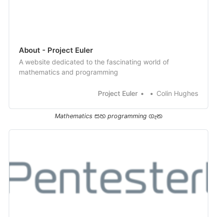
About - Project Euler
A website dedicated to the fascinating world of
mathematics and programming
Project Euler
Colin Hughes
Mathematics සහ programming ගැන