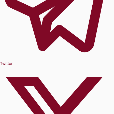
Twitter