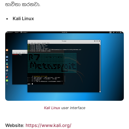
භාවිතා කරනවා.
Kali Linux
Kali Linux
user interface
Website
:
https://www.kali.org/