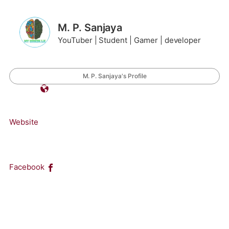
M. P. Sanjaya
YouTuber | Student | Gamer | developer
M. P. Sanjaya's Profile
Website
Facebook