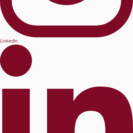
LinkedIn