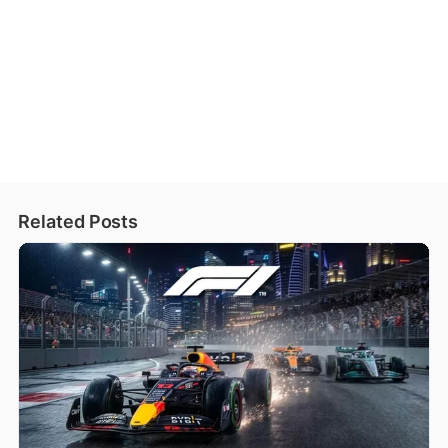
Related Posts