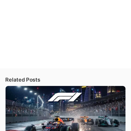
Related Posts