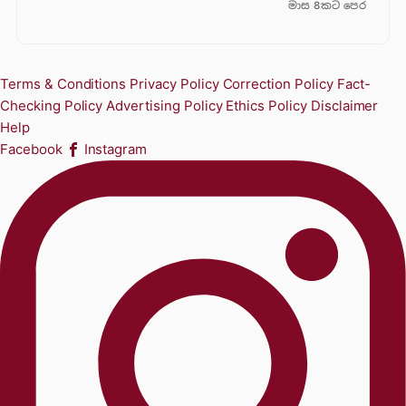
මාස 8කට පෙර
Terms & Conditions
Privacy Policy
Correction Policy
Fact-
Checking Policy
Advertising Policy
Ethics Policy
Disclaimer
Help
Facebook
Instagram