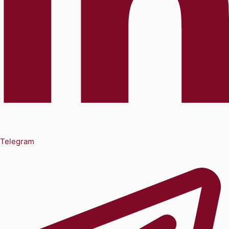
Telegram