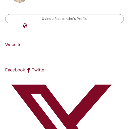
Uvindu Rajapakshe's Profile
Website
Facebook
Twitter