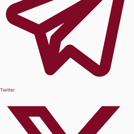
Twitter