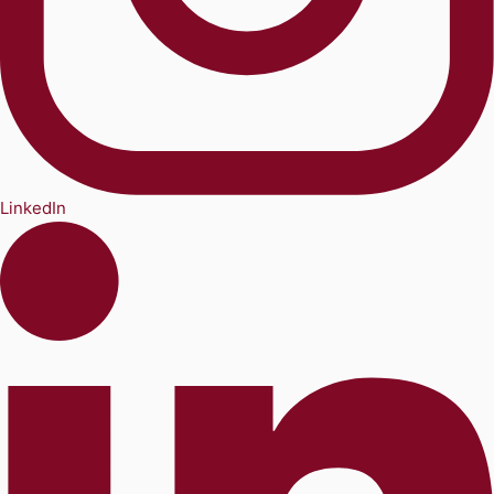
LinkedIn