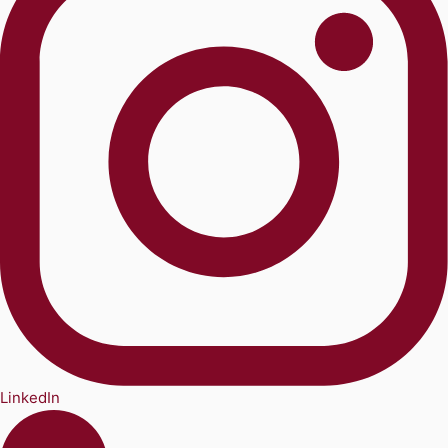
LinkedIn