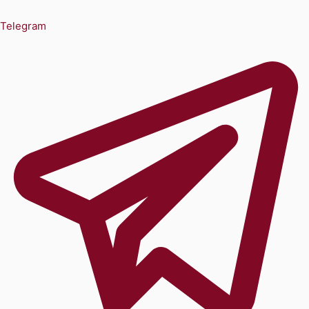
Telegram