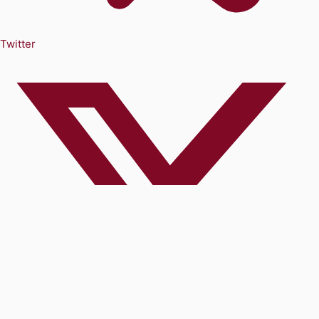
Twitter