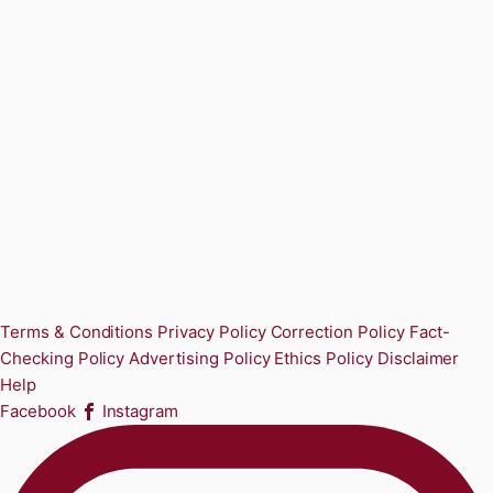
Terms & Conditions
Privacy Policy
Correction Policy
Fact-
Checking Policy
Advertising Policy
Ethics Policy
Disclaimer
Help
Facebook
Instagram