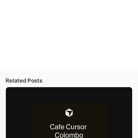
Related Posts