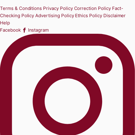
Terms & Conditions
Privacy Policy
Correction Policy
Fact-
Checking Policy
Advertising Policy
Ethics Policy
Disclaimer
Help
Facebook
Instagram