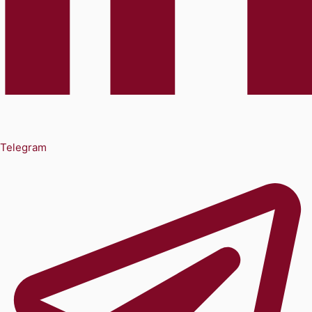
Telegram