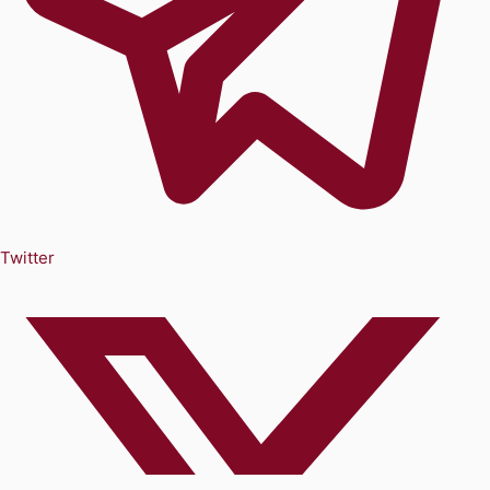
Twitter