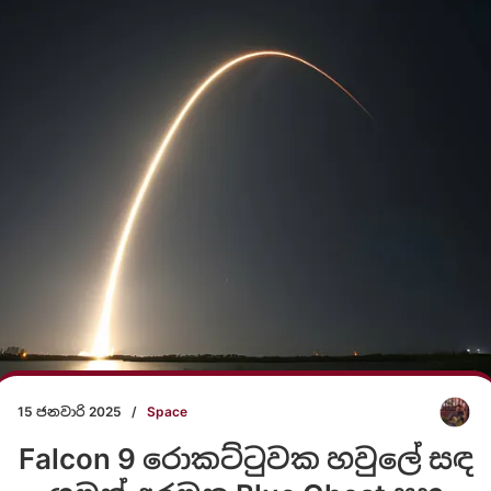
15 ජනවාරි 2025
/
Space
Falcon 9 රොකට්ටුවක හවුලේ සඳ