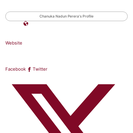
Chanuka Nadun Perera's Profile
Website
Facebook
Twitter