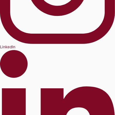
LinkedIn