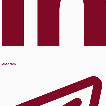
Telegram