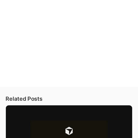
Related Posts