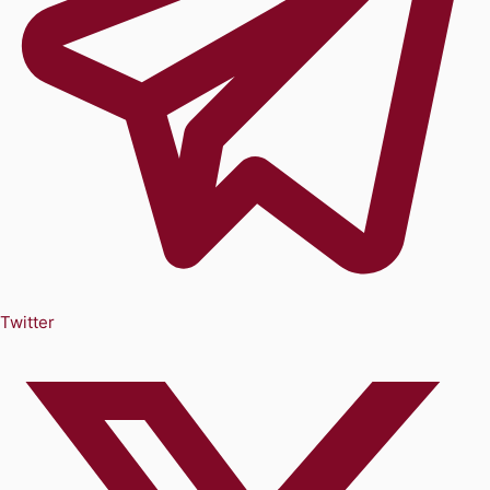
Twitter