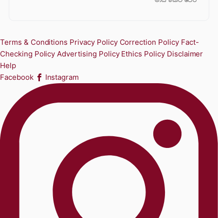
Terms & Conditions
Privacy Policy
Correction Policy
Fact-
Checking Policy
Advertising Policy
Ethics Policy
Disclaimer
Help
Facebook
Instagram