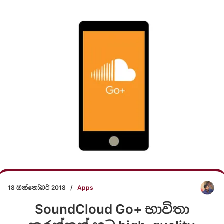
18 ඔක්තෝබර් 2018
/
Apps
SoundCloud Go+ භාවිතා