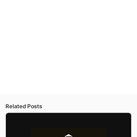
Related Posts