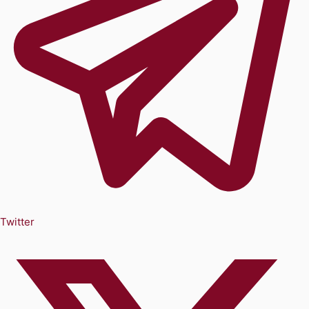
Twitter