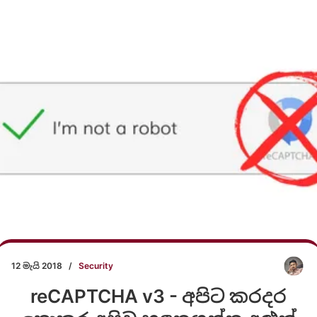
12 මැයි 2018
/
Security
reCAPTCHA v3 - අපිට කරදර