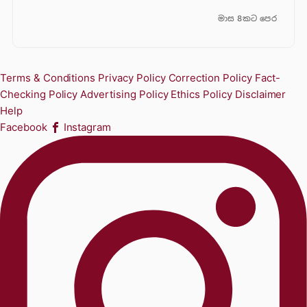
මාස 8කට පෙර
Terms & Conditions
Privacy Policy
Correction Policy
Fact-
Checking Policy
Advertising Policy
Ethics Policy
Disclaimer
Help
Facebook
Instagram