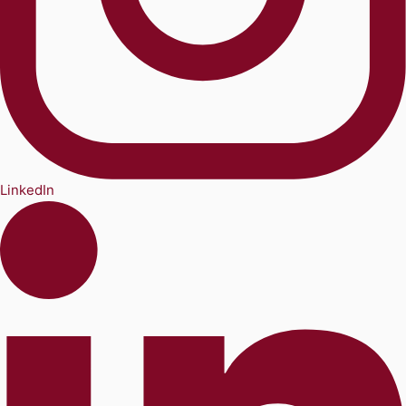
LinkedIn