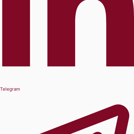
Telegram