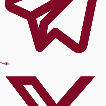
Twitter