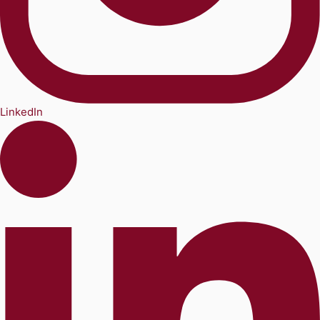
LinkedIn