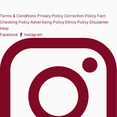
Terms & Conditions
Privacy Policy
Correction Policy
Fact-
Checking Policy
Advertising Policy
Ethics Policy
Disclaimer
Help
Facebook
Instagram