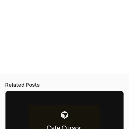
Related Posts