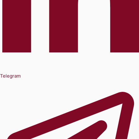
Telegram