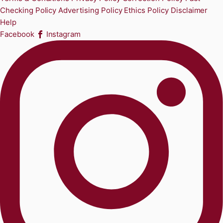
Checking Policy
Advertising Policy
Ethics Policy
Disclaimer
Help
Facebook
Instagram