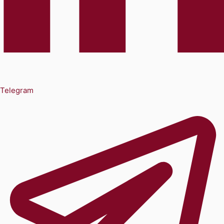
Telegram