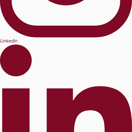
LinkedIn