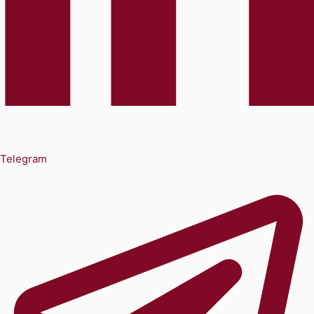
Telegram