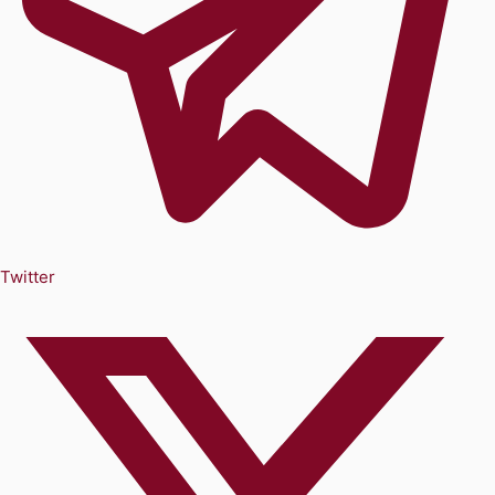
Twitter