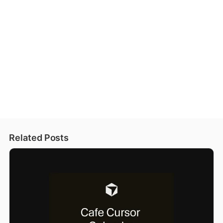
Related Posts