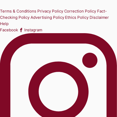
Terms & Conditions
Privacy Policy
Correction Policy
Fact-
Checking Policy
Advertising Policy
Ethics Policy
Disclaimer
Help
Facebook
Instagram