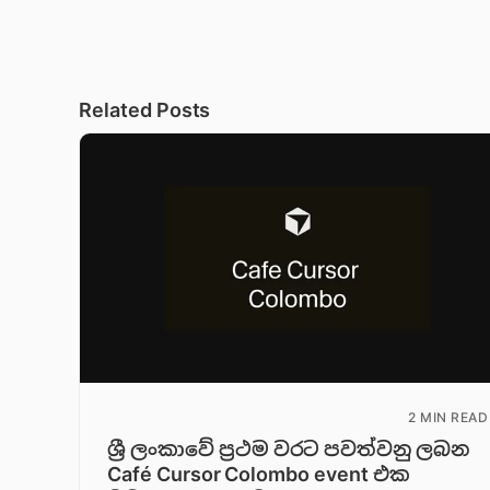
Related Posts
2 MIN READ
ශ්‍රී ලංකාවේ ප්‍රථම වරට පවත්වනු ලබන
Café Cursor Colombo event එක