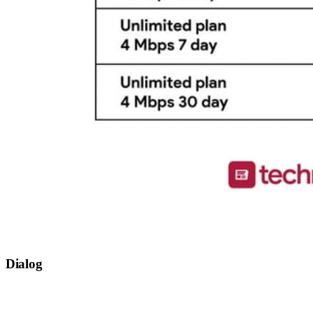
Dialog