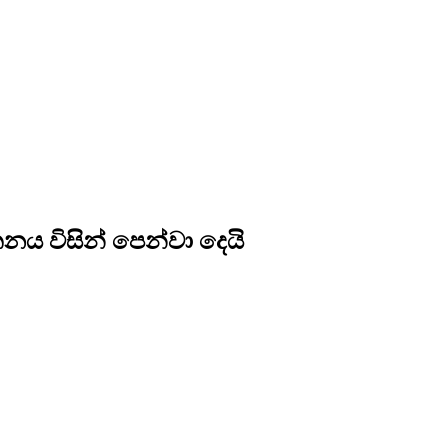
 විසින් පෙන්වා දෙයි