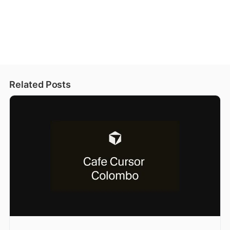
Related Posts