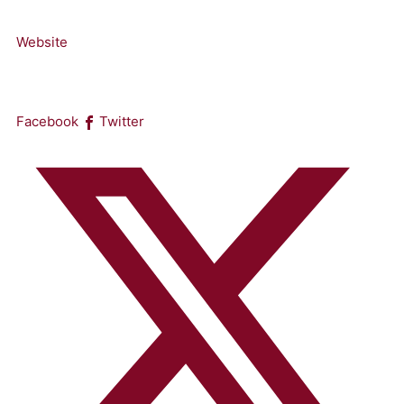
Website
Facebook
Twitter