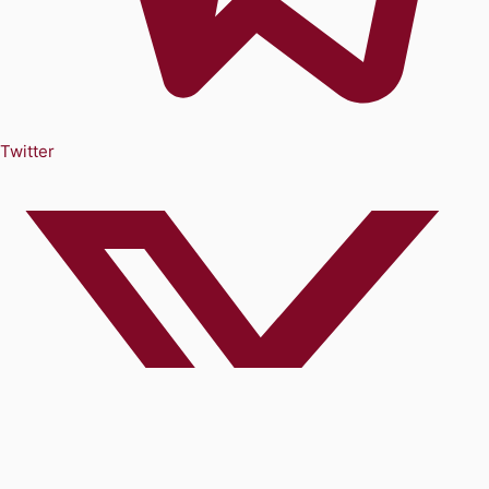
Twitter