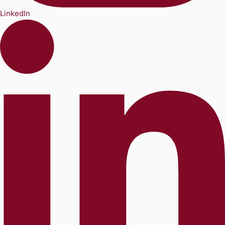
LinkedIn