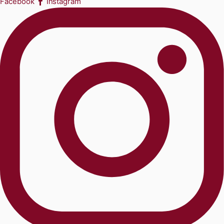
Facebook
Instagram