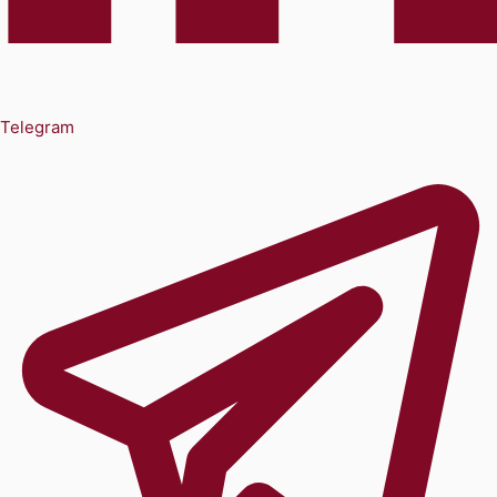
Telegram