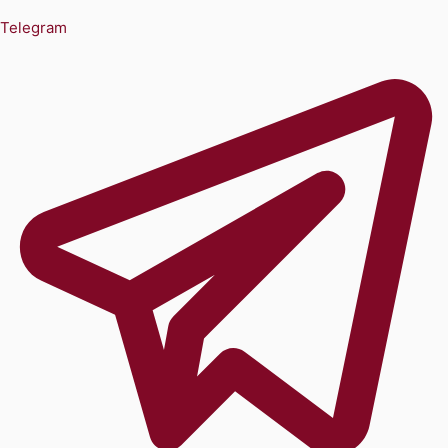
Telegram