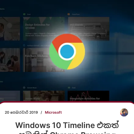
20 පෙබරවාරි 2019
/
Microsoft
Windows 10 Timeline එකත්