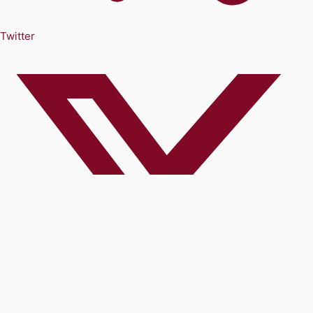
Twitter