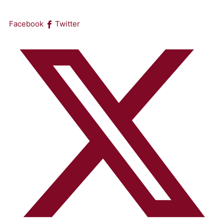
Facebook
Twitter