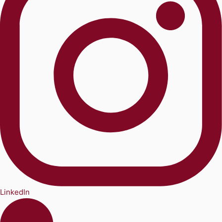
LinkedIn