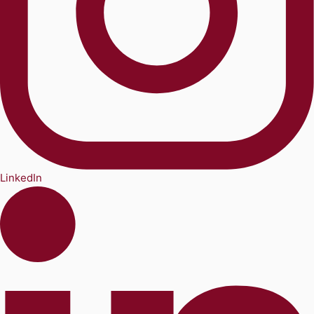
LinkedIn