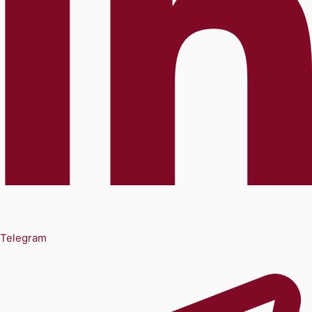
Telegram