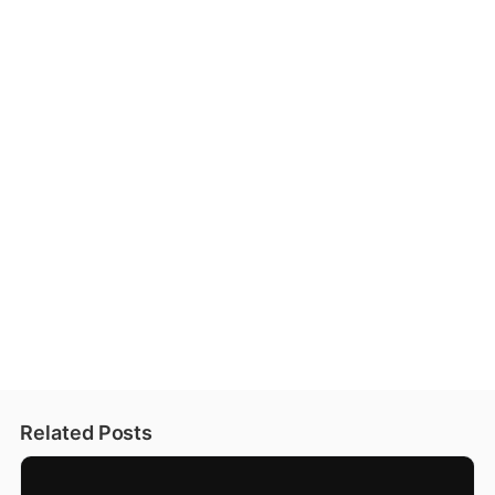
Related Posts