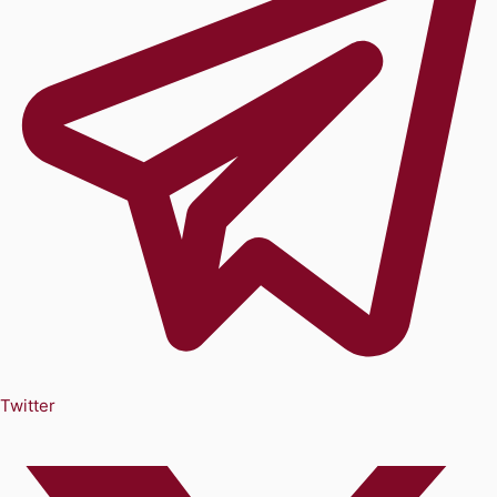
Twitter