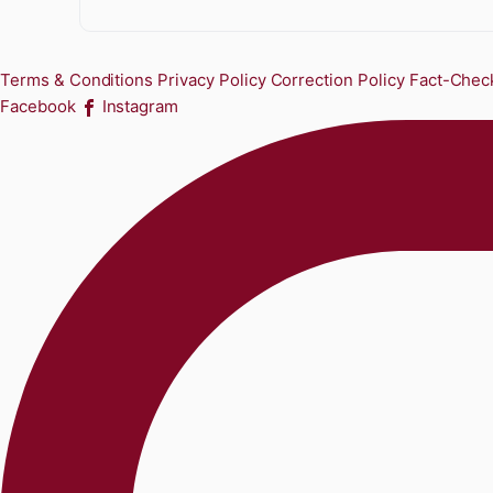
Terms & Conditions
Privacy Policy
Correction Policy
Fact-Check
Facebook
Instagram