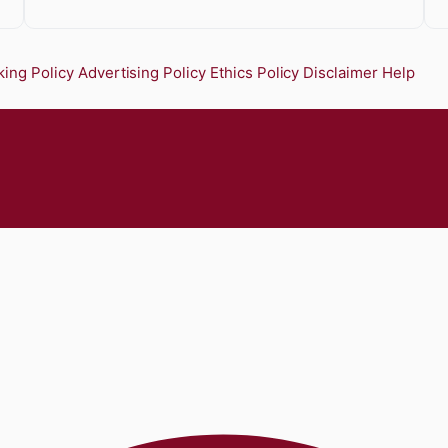
ing Policy
Advertising Policy
Ethics Policy
Disclaimer
Help