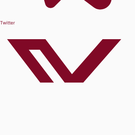
Twitter