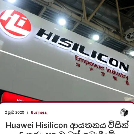
2 ජූනි 2020
/
Business
Huawei Hisilicon ආයතනය විසින්