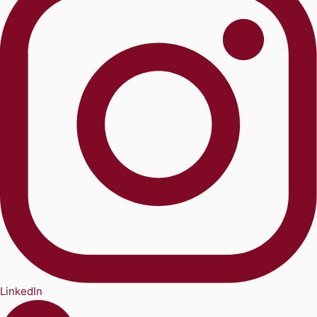
LinkedIn