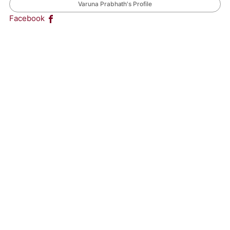
Varuna Prabhath's Profile
Facebook