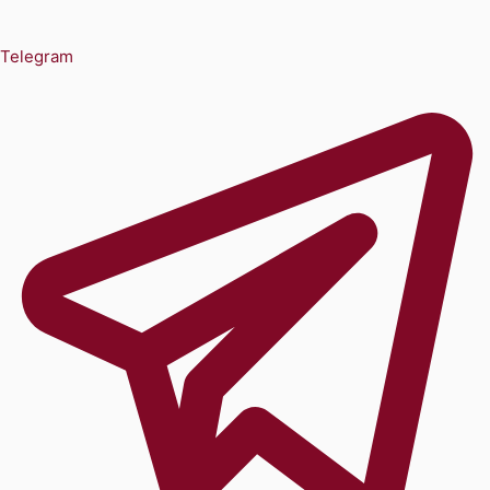
Telegram