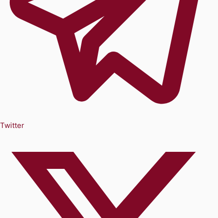
Twitter