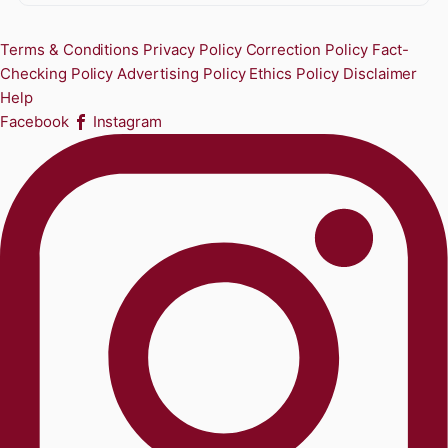
Terms & Conditions
Privacy Policy
Correction Policy
Fact-
Checking Policy
Advertising Policy
Ethics Policy
Disclaimer
Help
Facebook
Instagram