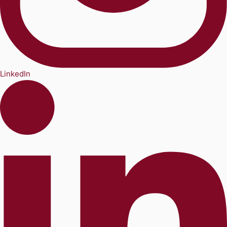
LinkedIn