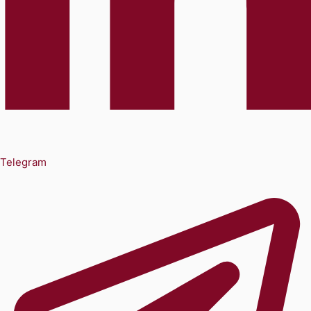
Telegram