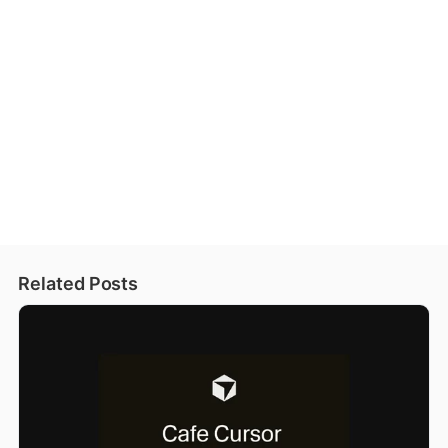
Related Posts