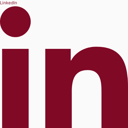
LinkedIn