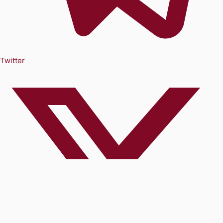
Twitter