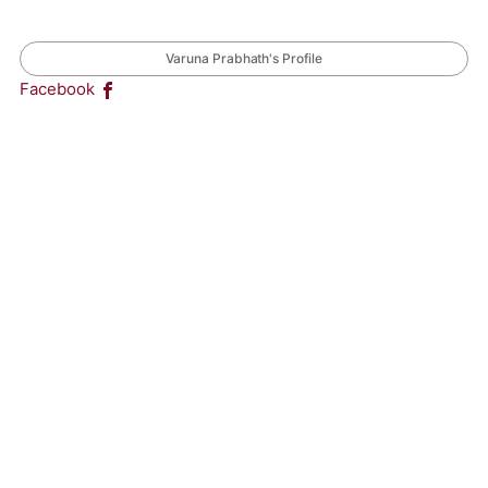
Varuna Prabhath's Profile
Facebook