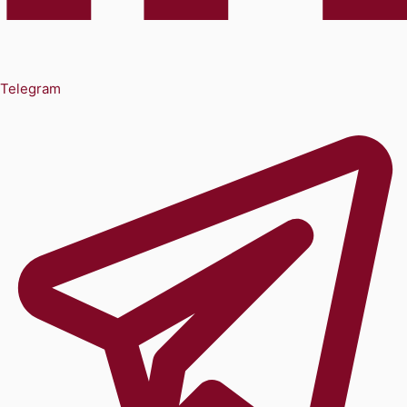
Telegram