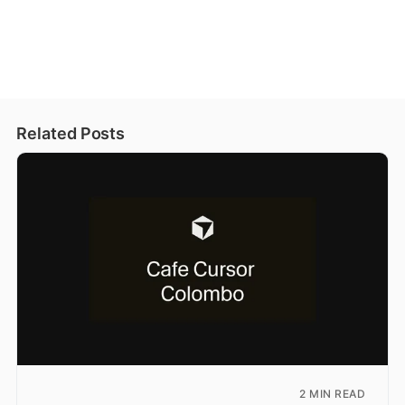
Related Posts
2 MIN READ