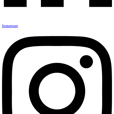
Instagram