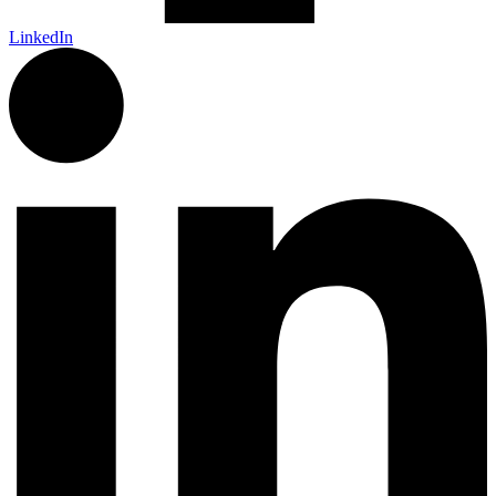
LinkedIn