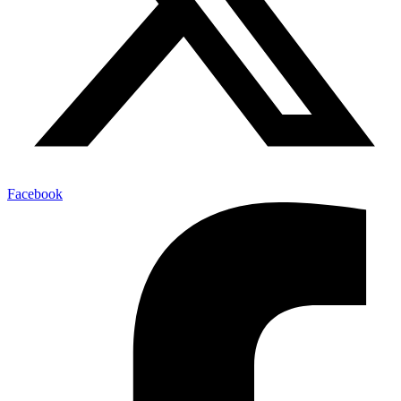
Facebook