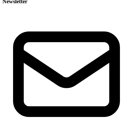
Newsletter