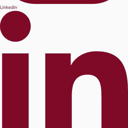
LinkedIn