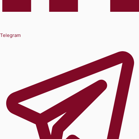
Telegram