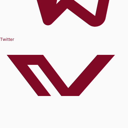
Twitter