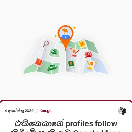
4 අගෝස්තු 2020
/
Google
එකිනෙකාගේ profiles follow