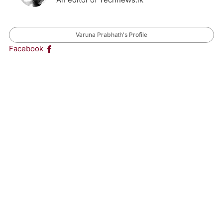
Varuna Prabhath's Profile
Facebook