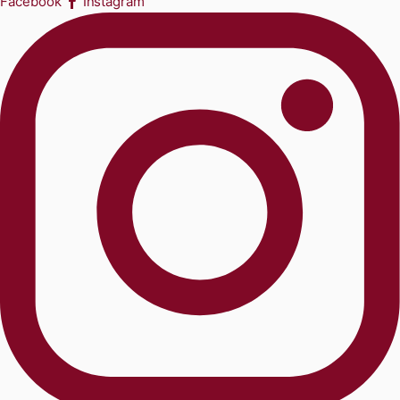
Facebook
Instagram