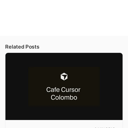
Related Posts