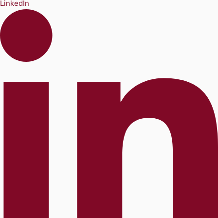
LinkedIn