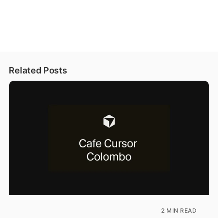
Related Posts
2 MIN READ