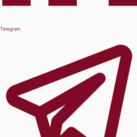
Telegram