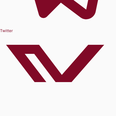
Twitter