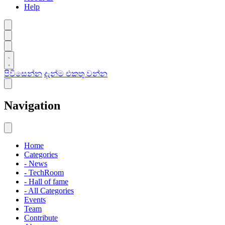
Help
පිවිසෙන්න
දැන්ම එකතු වන්න
Navigation
Home
Categories
- News
- TechRoom
- Hall of fame
- All Categories
Events
Team
Contribute