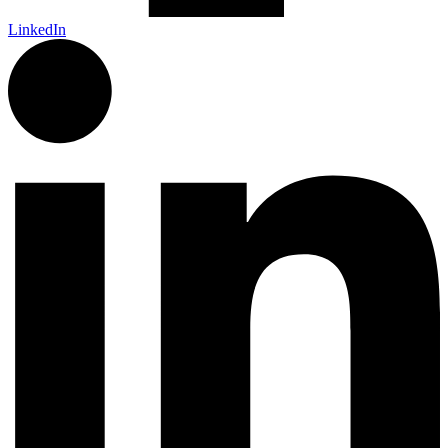
LinkedIn