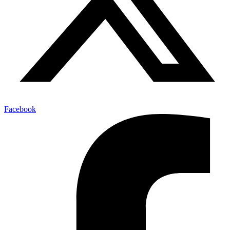
Facebook