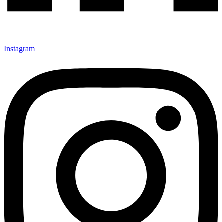
Instagram