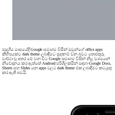
පසුගිය මාසයේදී Google සමාගම විසින් ඔවුන්ගේ office apps
කිහිපයකට dark theme ලබාදීමට සුදානම් වන බවට තොරතුරු
වාර්ථා වූ අතර මේ වන විට Google සමාගම විසින් නිළ වශයෙන්
නිවේදනය කර ඇත්තේ Android පරිශීලකයින් සඳහා Google Docs,
Sheets සහ Slides යන apps වලට dark theme එක ලබාදීමට කටයුතු
කර ඇති බවයි.