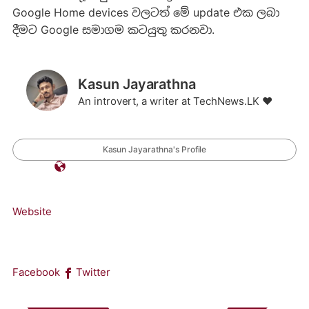
Google Home devices වලටත් මේ update එක ලබා
දීමට Google සමාගම කටයුතු කරනවා.
Kasun Jayarathna
An introvert, a writer at TechNews.LK ❤️
Kasun Jayarathna's Profile
Website
Facebook
Twitter