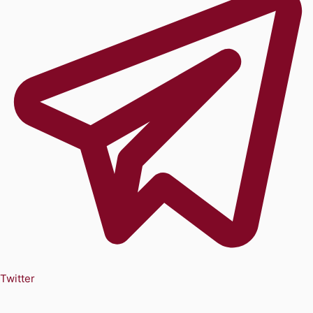
Twitter