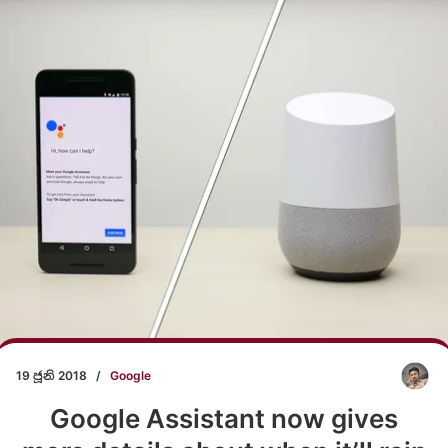
19 ජූනි 2018
/
Google
Google Assistant now gives