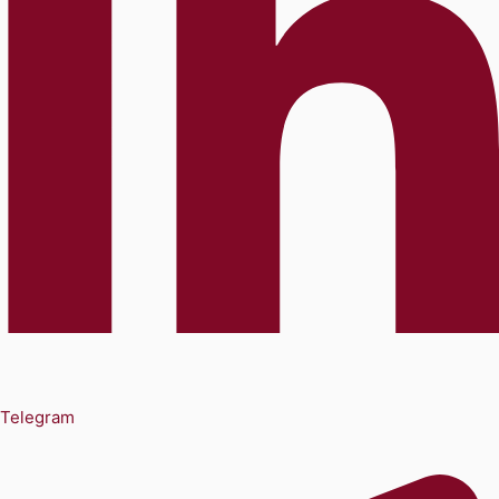
Telegram