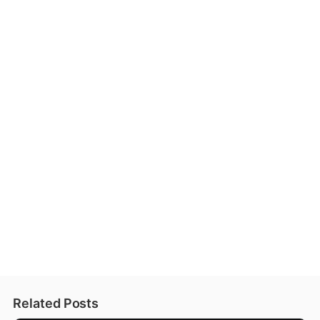
Related Posts