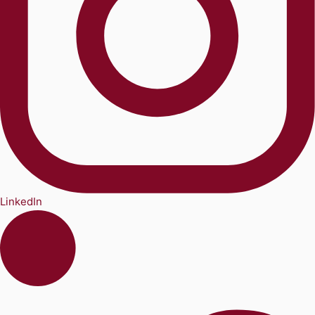
LinkedIn