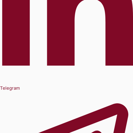
Telegram