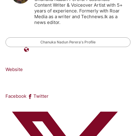
Content Writer & Voiceover Artist with 5+
years of experience. Formerly with Roar
Media as a writer and Technews.lk as a
news editor.
Chanuka Nadun Perera's Profile
Website
Facebook
Twitter