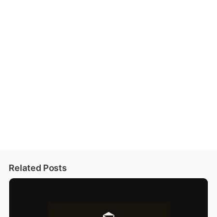
Related Posts