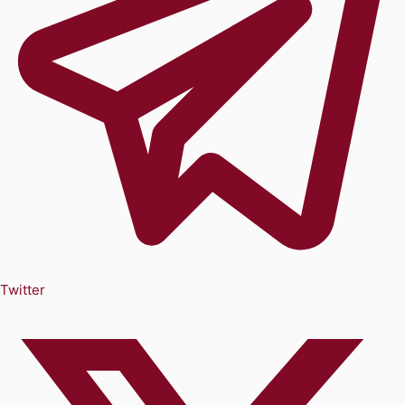
Twitter