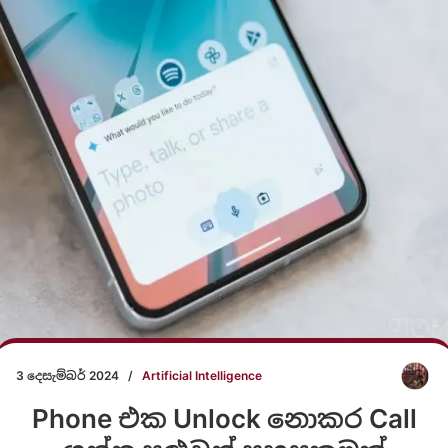
3 දෙසැම්බර් 2024
/
Artificial Intelligence
Phone එක Unlock නොකර Call