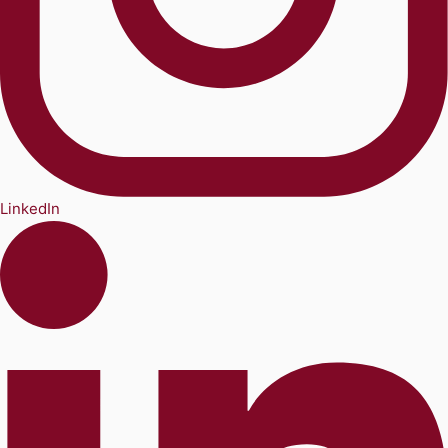
LinkedIn