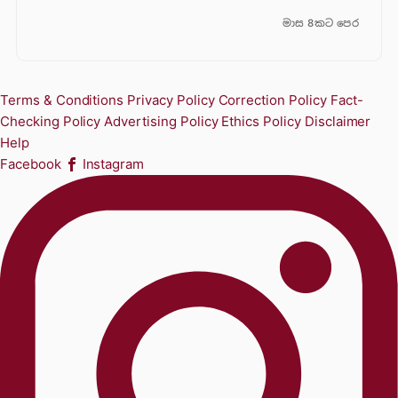
මාස 8කට පෙර
Terms & Conditions
Privacy Policy
Correction Policy
Fact-
Checking Policy
Advertising Policy
Ethics Policy
Disclaimer
Help
Facebook
Instagram