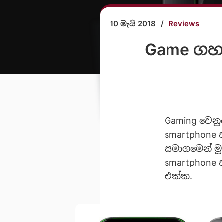
10 මැයි 2018
/
Reviews
Game ගහන
Gaming වෙනු
smartphone 
සමාගමෙන් මූ
smartphone 
එක්ක.