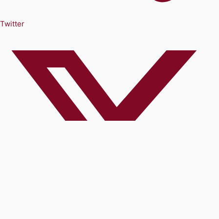
Twitter