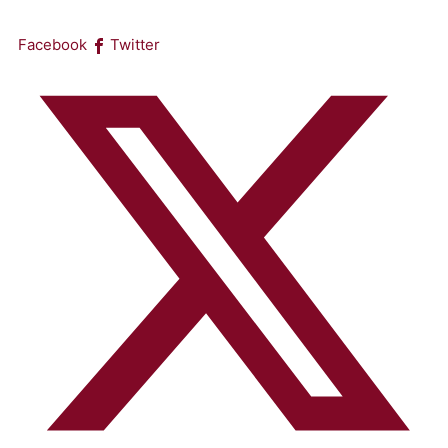
Facebook
Twitter