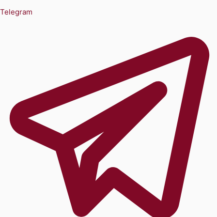
Telegram