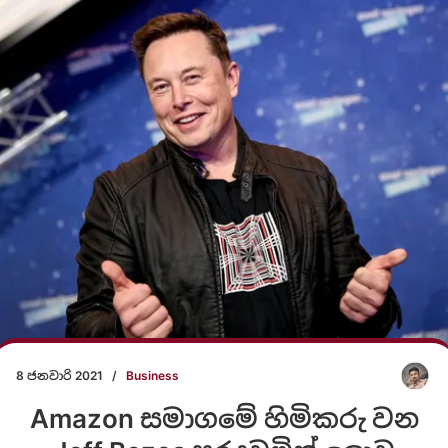
8 ජනවාරි 2021
/
Business
Amazon සමාගමේ හිමිකරු වන