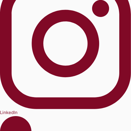
LinkedIn