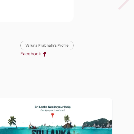
Varuna Prabhath's Profile
Facebook