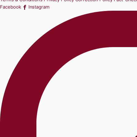
Facebook
Instagram