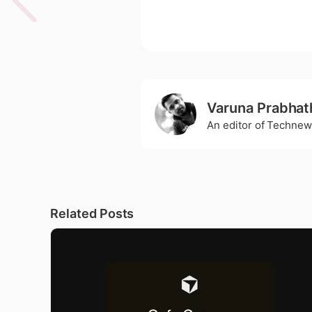
Varuna Prabhat
An editor of Technew
Related Posts