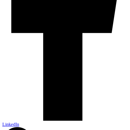
LinkedIn