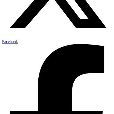
Facebook