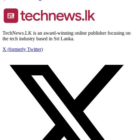
TechNews.LK is an award-winning online publisher focusing on
the tech industry based in Sri Lanka.
X (formerly Twitter)