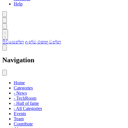
Help
පිවිසෙන්න
දැන්ම එකතු වන්න
Navigation
Home
Categories
- News
- TechRoom
- Hall of fame
- All Categories
Events
Team
Contribute