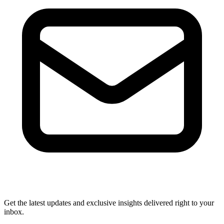
Get the latest updates and exclusive insights delivered right to your
inbox.