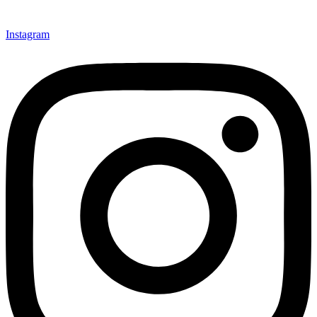
Instagram