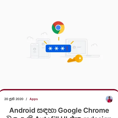
20 ජූනි 2020
/
Apps
Android සඳහා Google Chrome