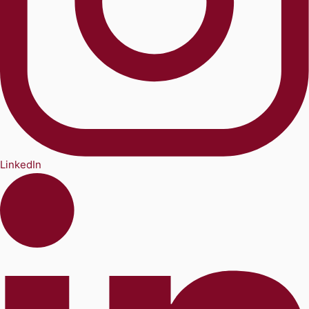
LinkedIn