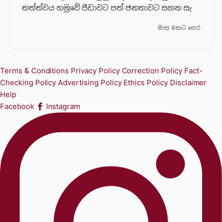
තත්ත්වය හමුවේ පීඩාවට පත් ජනතාවට සහන සැ
මාස 8කට පෙර
Terms & Conditions
Privacy Policy
Correction Policy
Fact-
Checking Policy
Advertising Policy
Ethics Policy
Disclaimer
Help
Facebook
Instagram