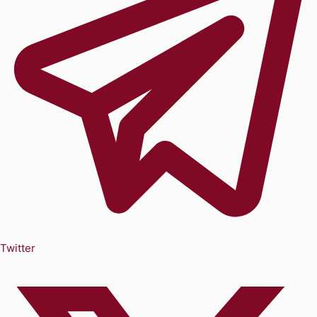
Twitter