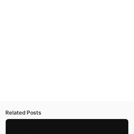
Related Posts