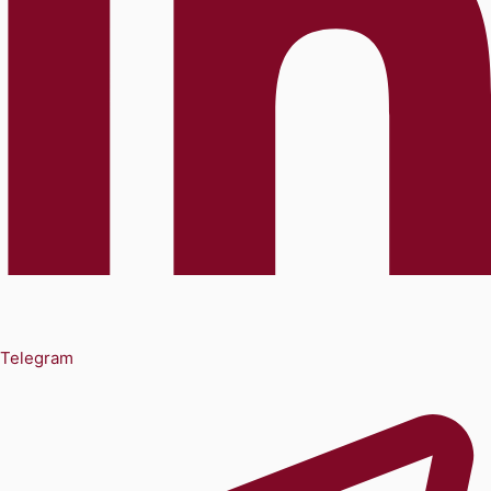
Telegram